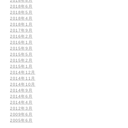
2018年8月
2018年6月
2018年5月
2018年4月
2018年1月
2017年9月
2016年2月
2016年1月
2015年9月
2015年5月
2015年2月
2015年1月
2014年12月
2014年11月
2014年10月
2014年9月
2014年6月
2014年4月
2012年3月
2009年6月
2005年6月