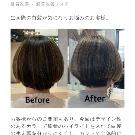
髪質改善
髪質改善エステ
生え際の白髪が気になりお悩みのお客様。
お客様からのご要望もあり、今回はデザイン性
のあるカラーで筋状のハイライトを入れて白髪
の生え際を分かりにくくし、カットで全体的に