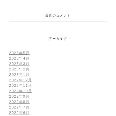
最近のコメント
アーカイブ
2023年5月
2023年4月
2023年3月
2023年2月
2023年1月
2022年12月
2022年11月
2022年10月
2022年9月
2022年8月
2022年7月
2022年6月