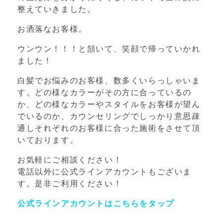
整えていきました。
お洒落なお客様。
ウンウン！！！と頷いて、笑顔で帰っていかれ
ました！
白髪でお悩みのお客様、数多くいらっしゃいま
す。どの様なカラーがその方に合っているの
か、どの様なカラーやスタイルをお客様が望ん
でいるのか、カウンセリングでしっかり意思疎
通しそれぞれのお客様に合った施術をさせて頂
いております。
お気軽にご相談ください！
電話以外に公式ラインアカウントもございま
す。是非ご利用ください！
公式ラインアカウントはこちらをタップ