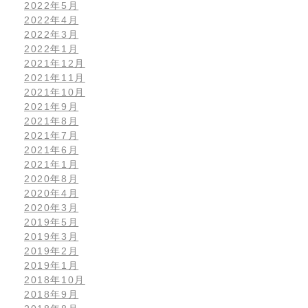
2022年5月
2022年4月
2022年3月
2022年1月
2021年12月
2021年11月
2021年10月
2021年9月
2021年8月
2021年7月
2021年6月
2021年1月
2020年8月
2020年4月
2020年3月
2019年5月
2019年3月
2019年2月
2019年1月
2018年10月
2018年9月