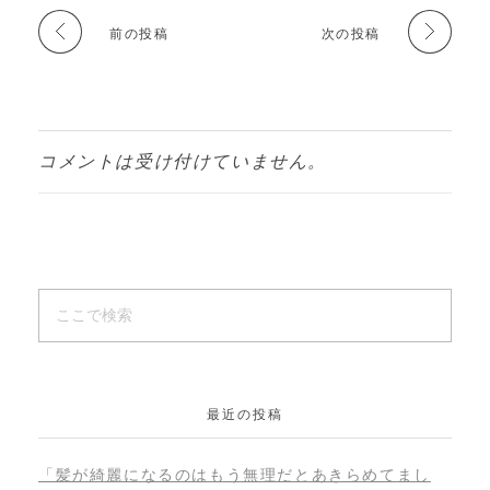
前の投稿
次の投稿
コメントは受け付けていません。
最近の投稿
「髪が綺麗になるのはもう無理だとあきらめてまし