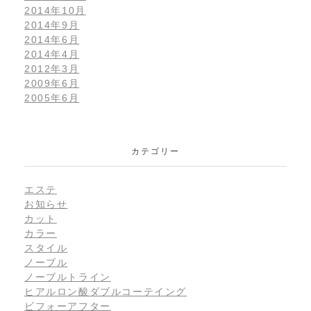
2014年10月
2014年9月
2014年6月
2014年4月
2012年3月
2009年6月
2005年6月
カテゴリー
エステ
お知らせ
カット
カラー
スタイル
ノーブル
ノーブルトライン
ヒアルロン酸ダブルコーテイング
ビフォーアフター