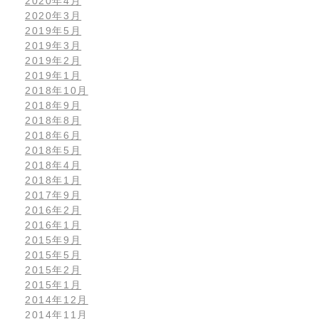
2020年4月
2020年3月
2019年5月
2019年3月
2019年2月
2019年1月
2018年10月
2018年9月
2018年8月
2018年6月
2018年5月
2018年4月
2018年1月
2017年9月
2016年2月
2016年1月
2015年9月
2015年5月
2015年2月
2015年1月
2014年12月
2014年11月