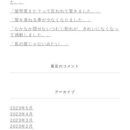
た。」
「髪型変えた？って言われて驚きました。」
「髪を束ねる事が少なくなりました。」
「なかなか隠せないつむじ割れが、きれいになくなっ
て感動しました。」
「私の髪じゃないみたい。」
最近のコメント
アーカイブ
2023年5月
2023年4月
2023年3月
2023年2月