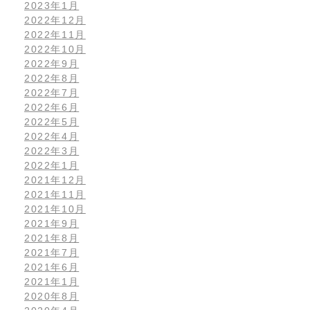
2023年1月
2022年12月
2022年11月
2022年10月
2022年9月
2022年8月
2022年7月
2022年6月
2022年5月
2022年4月
2022年3月
2022年1月
2021年12月
2021年11月
2021年10月
2021年9月
2021年8月
2021年7月
2021年6月
2021年1月
2020年8月