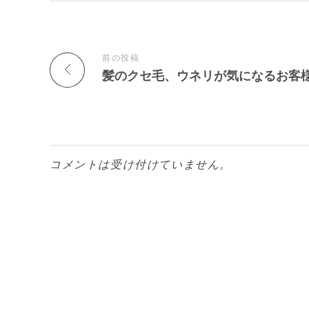
前の投稿
コメントは受け付けていません。