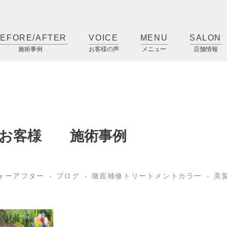
EFORE/AFTER
VOICE
MENU
SALON
施術事例
お客様の声
メニュー
店舗情報
のお客様 施術事例
ォーアフター
ブログ
徹底補修トリートメントカラー
美