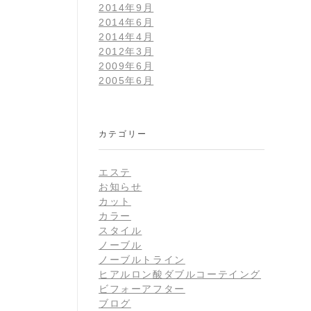
2014年9月
2014年6月
2014年4月
2012年3月
2009年6月
2005年6月
カテゴリー
エステ
お知らせ
カット
カラー
スタイル
ノーブル
ノーブルトライン
ヒアルロン酸ダブルコーテイング
ビフォーアフター
ブログ