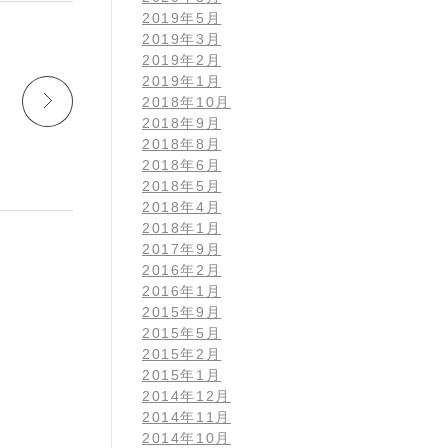
2019年5月
2019年3月
2019年2月
2019年1月
2018年10月
2018年9月
2018年8月
2018年6月
2018年5月
2018年4月
2018年1月
2017年9月
2016年2月
2016年1月
2015年9月
2015年5月
2015年2月
2015年1月
2014年12月
2014年11月
2014年10月