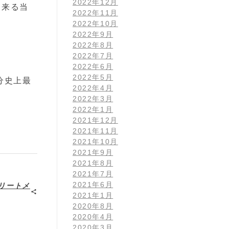
2022年12月
出来る当
2022年11月
2022年10月
2022年9月
2022年8月
2022年7月
。
2022年6月
2022年5月
分史上最
2022年4月
2022年3月
2022年1月
2021年12月
2021年11月
2021年10月
2021年9月
2021年8月
2021年7月
2021年6月
リートメ
2021年1月
2020年8月
2020年4月
2020年3月