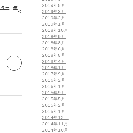
2019年5月
カラー
,
美
2019年3月
2019年2月
2019年1月
2018年10月
2018年9月
2018年8月
2018年6月
2018年5月
2018年4月
2018年1月
2017年9月
2016年2月
2016年1月
2015年9月
2015年5月
2015年2月
2015年1月
2014年12月
2014年11月
2014年10月