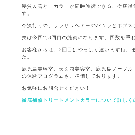
髪質改善と、カラーが同時施術できる、徹底補
す。
今流行りの、サラサラヘアーのパツッとボブス
実は今回で3回目の施術になります。回数を重
お客様からは、3回目はやっぱり違いますね。
た。
鹿児島美容室、天文館美容室、鹿児島ノーブル 
の体験プログラムも、準備しております。
お気軽にお問合せください！
徹底補修トリートメントカラーについて詳しく