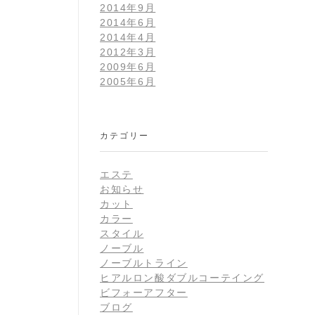
2014年9月
2014年6月
2014年4月
2012年3月
2009年6月
2005年6月
カテゴリー
エステ
お知らせ
カット
カラー
スタイル
ノーブル
ノーブルトライン
ヒアルロン酸ダブルコーテイング
ビフォーアフター
ブログ