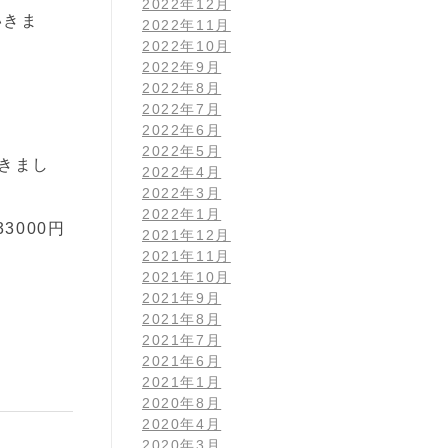
2022年12月
いきま
2022年11月
2022年10月
2022年9月
2022年8月
2022年7月
2022年6月
2022年5月
きまし
2022年4月
2022年3月
2022年1月
000円
2021年12月
2021年11月
2021年10月
2021年9月
2021年8月
2021年7月
2021年6月
2021年1月
2020年8月
2020年4月
2020年3月