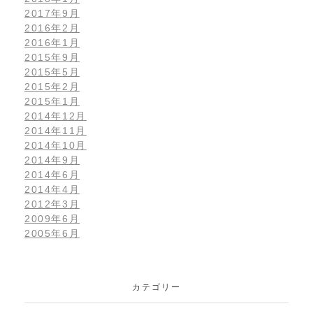
2017年9月
2016年2月
2016年1月
2015年9月
2015年5月
2015年2月
2015年1月
2014年12月
2014年11月
2014年10月
2014年9月
2014年6月
2014年4月
2012年3月
2009年6月
2005年6月
カテゴリー