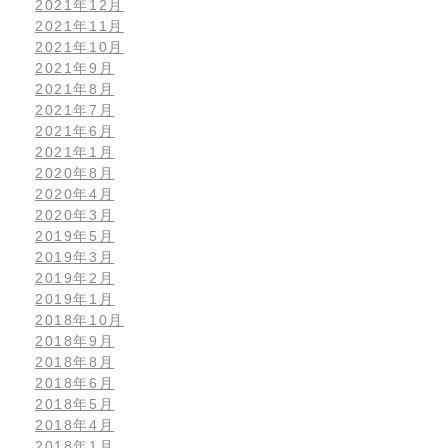
2021年12月
2021年11月
2021年10月
2021年9月
2021年8月
2021年7月
2021年6月
2021年1月
2020年8月
2020年4月
2020年3月
2019年5月
2019年3月
2019年2月
2019年1月
2018年10月
2018年9月
2018年8月
2018年6月
2018年5月
2018年4月
2018年1月