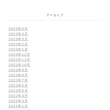
アーカイブ
2023年5月
2023年4月
2023年3月
2023年2月
2023年1月
2022年12月
2022年11月
2022年10月
2022年9月
2022年8月
2022年7月
2022年6月
2022年5月
2022年4月
2022年3月
2022年1月