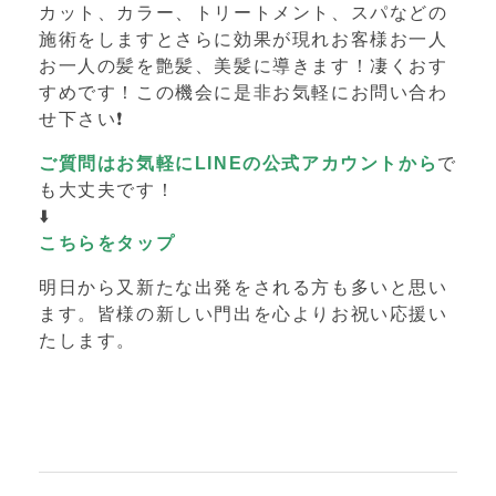
カット、カラー、トリートメント、スパなどの
施術をしますとさらに効果が現れお客様お一人
お一人の髪を艶髪、美髪に導きます！凄くおす
すめです！この機会に是非お気軽にお問い合わ
せ下さい❗️
ご質問はお気軽にLINEの公式アカウントから
で
も大丈夫です！
⬇️
こちらをタップ
明日から又新たな出発をされる方も多いと思い
ます。皆様の新しい門出を心よりお祝い応援い
たします。