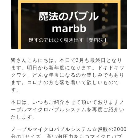
皆さんこんにちは。本日で3月も最終日となり
ます。明日から新年度になります。ドキドキワ
クワク、どんな年度になるのか楽しみでもあり
ます。コロナの方も落ち着いて欲しいもので
す。
本日は、いつもご紹介させて頂いておりますノ
ーブルマイクロバブルシステムを再度ご紹介い
たします。
ノーブルマイクロバブルシステム☆炭酸の2000
分の1サイズ、高い泡圧力をもつマイクロバブ