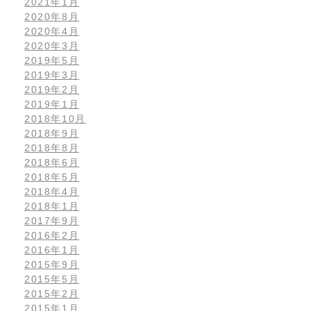
2021年1月
2020年8月
2020年4月
2020年3月
2019年5月
2019年3月
2019年2月
2019年1月
2018年10月
2018年9月
2018年8月
2018年6月
2018年5月
2018年4月
2018年1月
2017年9月
2016年2月
2016年1月
2015年9月
2015年5月
2015年2月
2015年1月