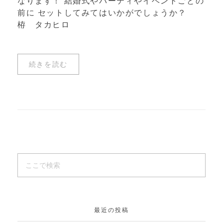
なります！ 結婚式やパーティやイベントごとの
前に セットしてみてはいかがでしょうか？
栫 タカヒロ
続きを読む
最近の投稿