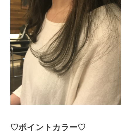
♡ポイントカラー♡