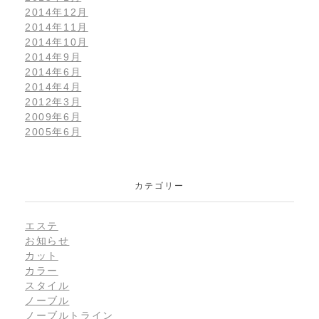
2014年12月
2014年11月
2014年10月
2014年9月
2014年6月
2014年4月
2012年3月
2009年6月
2005年6月
カテゴリー
エステ
お知らせ
カット
カラー
スタイル
ノーブル
ノーブルトライン