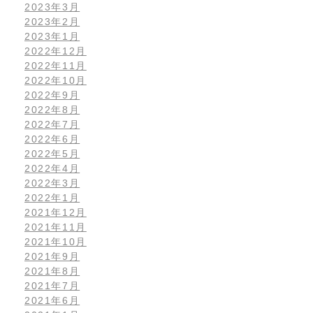
2023年3月
2023年2月
2023年1月
2022年12月
2022年11月
2022年10月
2022年9月
2022年8月
2022年7月
2022年6月
2022年5月
2022年4月
2022年3月
2022年1月
2021年12月
2021年11月
2021年10月
2021年9月
2021年8月
2021年7月
2021年6月