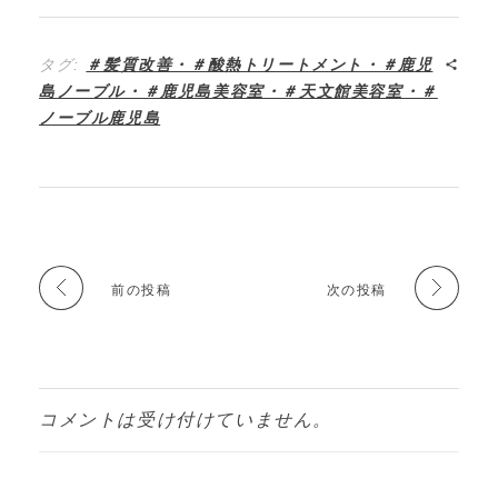
タグ:
＃髪質改善・＃酸熱トリートメント・＃鹿児
島ノーブル・＃鹿児島美容室・＃天文館美容室・＃
ノーブル鹿児島
前の投稿
次の投稿
コメントは受け付けていません。