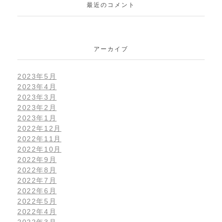
最近のコメント
アーカイブ
2023年5月
2023年4月
2023年3月
2023年2月
2023年1月
2022年12月
2022年11月
2022年10月
2022年9月
2022年8月
2022年7月
2022年6月
2022年5月
2022年4月
2022年3月