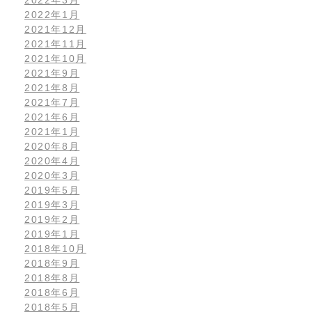
2022年1月
2021年12月
2021年11月
2021年10月
2021年9月
2021年8月
2021年7月
2021年6月
2021年1月
2020年8月
2020年4月
2020年3月
2019年5月
2019年3月
2019年2月
2019年1月
2018年10月
2018年9月
2018年8月
2018年6月
2018年5月