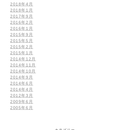
2018年4月
2018年1月
2017年9月
2016年2月
2016年1月
2015年9月
2015年5月
2015年2月
2015年1月
2014年12月
2014年11月
2014年10月
2014年9月
2014年6月
2014年4月
2012年3月
2009年6月
2005年6月
カテゴリー